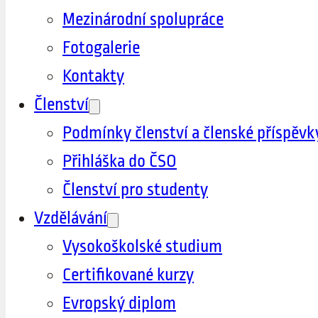
Mezinárodní spolupráce
Fotogalerie
Kontakty
Členství
Podmínky členství a členské příspěvk
Přihláška do ČSO
Členství pro studenty
Vzdělávání
Vysokoškolské studium
Certifikované kurzy
Evropský diplom