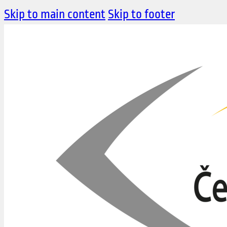
Skip to main content
Skip to footer