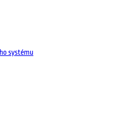
ího systému