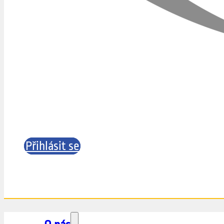
Přihlásit se