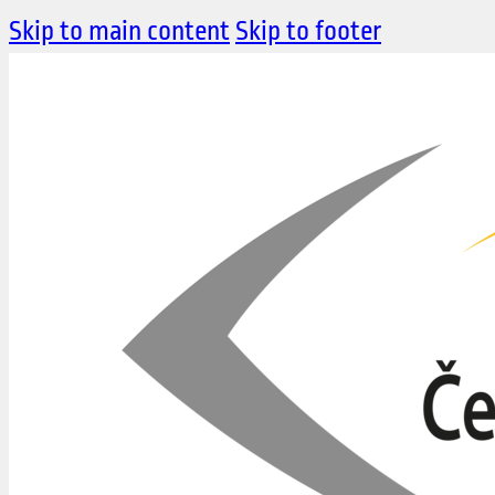
Skip to main content
Skip to footer