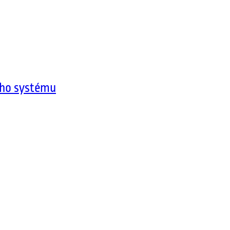
ího systému