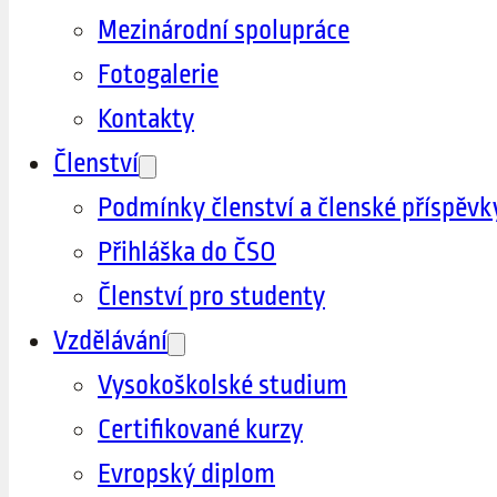
Mezinárodní spolupráce
Fotogalerie
Kontakty
Členství
Podmínky členství a členské příspěvk
Přihláška do ČSO
Členství pro studenty
Vzdělávání
Vysokoškolské studium
Certifikované kurzy
Evropský diplom