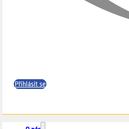
Přihlásit se